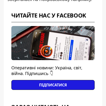
ЧИТАЙТЕ НАС У FACEBOOK
Оперативні новини: Україна, світ,
війна. Підпишись 👇
ПІДПИСАТИСЯ