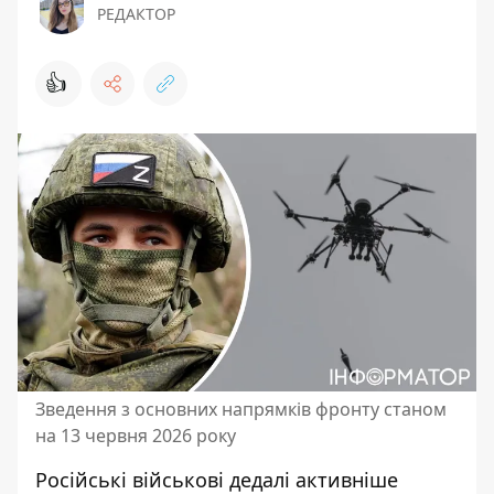
РЕДАКТОР
👍
Зведення з основних напрямків фронту станом
на 13 червня 2026 року
Російські військові дедалі активніше