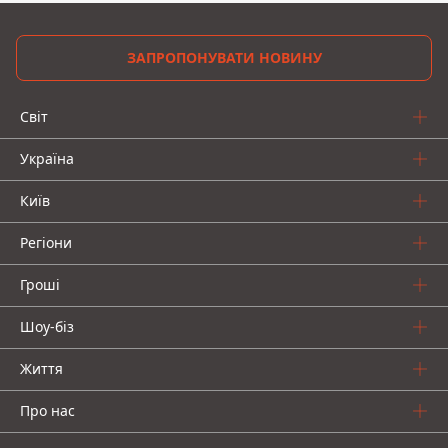
ЗАПРОПОНУВАТИ НОВИНУ
Світ
Україна
Київ
Регіони
Гроші
Шоу-біз
Життя
Про нас