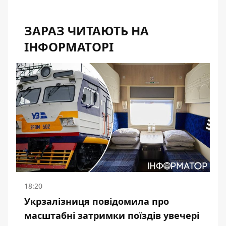
ЗАРАЗ ЧИТАЮТЬ НА
ІНФОРМАТОРІ
18:20
Укрзалізниця повідомила про
масштабні затримки поїздів увечері