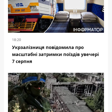
18:20
Укрзалізниця повідомила про
масштабні затримки поїздів увечері
7 серпня