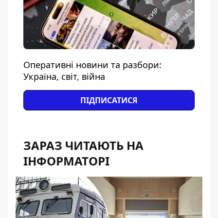
Оперативні новини та разбори:
Україна, світ, війна
ПІДПИСАТИСЯ
ЗАРАЗ ЧИТАЮТЬ НА
ІНФОРМАТОРІ