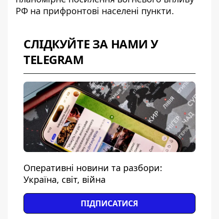
РФ на прифронтові населені пункти.
СЛІДКУЙТЕ ЗА НАМИ У
TELEGRAM
Оперативні новини та разбори:
Україна, світ, війна
ПІДПИСАТИСЯ