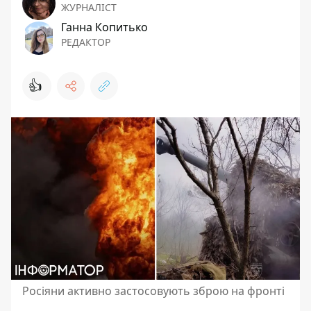
ЖУРНАЛІСТ
Ганна Копитько
РЕДАКТОР
👍
Росіяни активно застосовують зброю на фронті