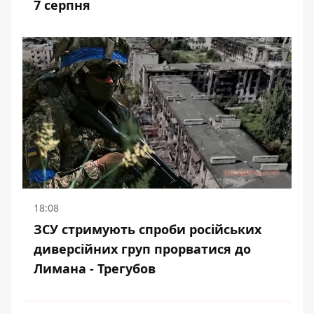
7 серпня
18:08
ЗСУ стримують спроби російських
диверсійних груп прорватися до
Лимана - Трегубов