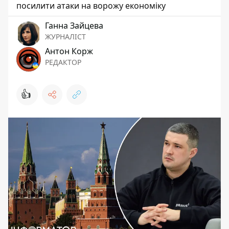
посилити атаки на ворожу економіку
Ганна Зайцева
ЖУРНАЛІСТ
Антон Корж
РЕДАКТОР
👍