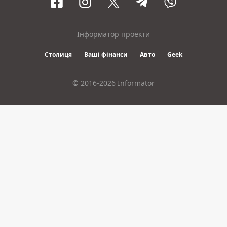
Інформатор проекти
Столиця
Ваші фінанси
Авто
Geek
© 2016-2026 Informator