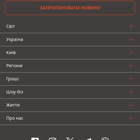
ЗАПРОПОНУВАТИ НОВИНУ
Світ
Україна
Київ
Регіони
Гроші
Шоу-біз
Життя
Про нас