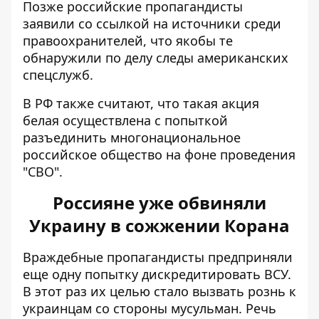
Позже российские пропагандисты
заявили со ссылкой на источники среди
правоохранителей, что якобы те
обнаружили по делу следы американских
спецслужб.
В РФ также считают, что такая акция
белая осуществлена с попыткой
разъединить многонациональное
российское общество на фоне проведения
"СВО".
Россияне уже обвиняли
Украину в сожжении Корана
Враждебные пропагандисты предприняли
еще одну попытку дискредитировать ВСУ.
В этот раз их целью стало вызвать рознь к
украинцам со стороны мусульман.
Речь