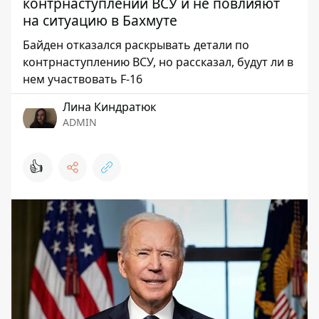
контрнаступлении ВСУ и не повлияют
на ситуацию в Бахмуте
Байден отказался раскрывать детали по
контрнаступлению ВСУ, но рассказал, будут ли в
нем участвовать F-16
Лина Киндратюк
ADMIN
👍