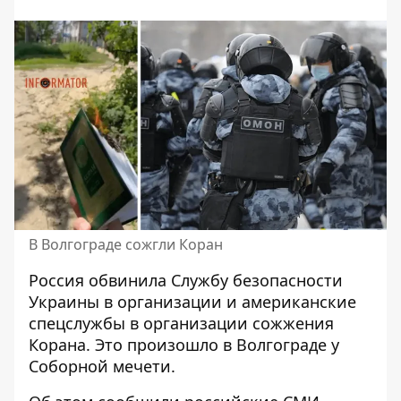
В Волгограде сожгли Коран
Россия
обвинила Службу безопасности
Украины в организации и американские
спецслужбы
в организации сожжения
Корана. Это произошло в Волгограде у
Соборной мечети.