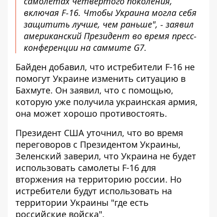
самолетах четвертого поколения,
включая F-16. Чтобы Украина могла себя
защитить лучше, чем раньше", - заявил
американский Президент
во время пресс-
конференции на саммите G7
.
Байден добавил, что истребители F-16 не
помогут Украине изменить ситуацию в
Бахмуте. Он заявил, что с помощью,
которую уже получила украинская армия,
она может хорошо противостоять.
Президент США уточнил, что во время
переговоров с Президентом Украины,
Зеленский заверил, что Украина не будет
использовать самолеты F-16 для
вторжения на территорию россии. Но
истребители будут использовать на
территории Украины "где есть
российские войска".