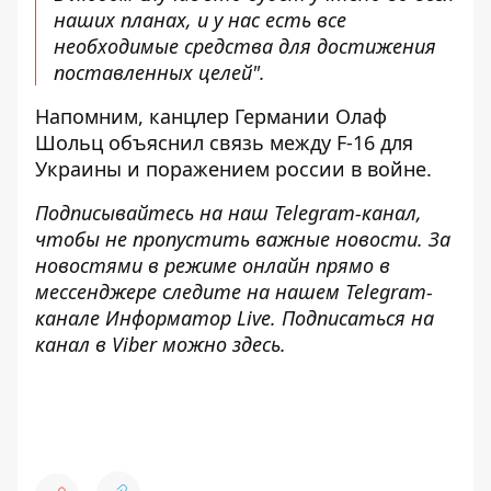
наших планах, и у нас есть все
необходимые средства для достижения
поставленных целей".
Напомним, канцлер Германии
Олаф
Шольц объяснил связь между F-16 для
Украины и поражением россии в войне
.
Подписывайтесь на наш
Telegram-канал
,
чтобы не пропустить важные новости. За
новостями в режиме онлайн прямо в
мессенджере следите на нашем Telegram-
канале
Информатор Live
. Подписаться на
канал в Viber можно
здесь
.