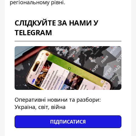
регіональному рівні.
СЛІДКУЙТЕ ЗА НАМИ У
TELEGRAM
Оперативні новини та разбори:
Україна, світ, війна
ПІДПИСАТИСЯ