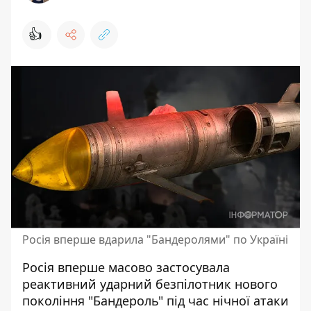
👍
Росія вперше вдарила "Бандеролями" по Україні
Росія вперше масово застосувала
реактивний ударний безпілотник нового
покоління "Бандероль" під час
нічної атаки