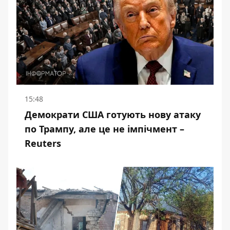
15:48
Демократи США готують нову атаку
по Трампу, але це не імпічмент –
Reuters