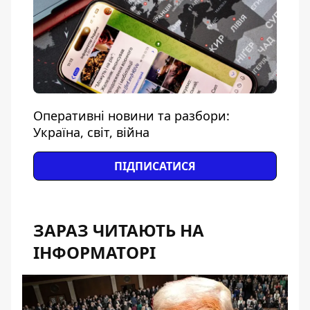
Оперативні новини та разбори:
Україна, світ, війна
ПІДПИСАТИСЯ
ЗАРАЗ ЧИТАЮТЬ НА
ІНФОРМАТОРІ