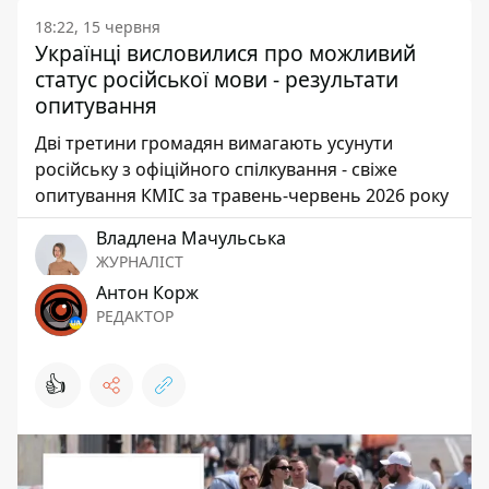
18:22, 15 червня
Українці висловилися про можливий
статус російської мови - результати
опитування
Дві третини громадян вимагають усунути
російську з офіційного спілкування - свіже
опитування КМІС за травень-червень 2026 року
Владлена Мачульська
ЖУРНАЛІСТ
Антон Корж
РЕДАКТОР
👍