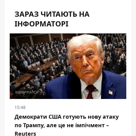
ЗАРАЗ ЧИТАЮТЬ НА
ІНФОРМАТОРІ
15:48
Демократи США готують нову атаку
по Трампу, але це не імпічмент –
Reuters