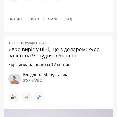
ПОЛІТИКА
РОСІЯ
АВАРІЯ
СУД
16:10, 08 грудня 2021
Євро виріс у ціні, що з доларом: курс
валют на 9 грудня в Україні
Курс долара впав на 12 копійок
Владлена Мачульська
ЖУРНАЛІСТ
👍