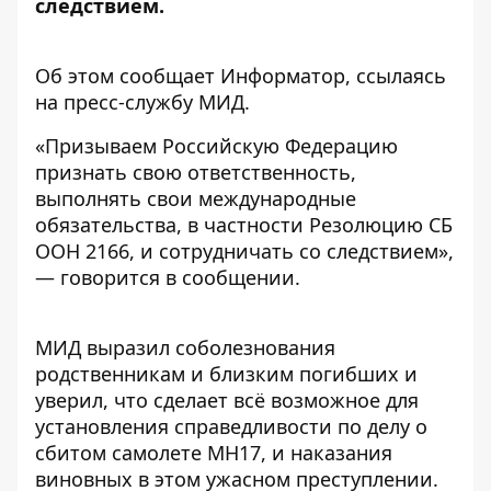
следствием.
Об этом сообщает Информатор, ссылаясь
на
пресс-службу МИД
.
«Призываем Российскую Федерацию
признать свою ответственность,
выполнять свои международные
обязательства, в частности Резолюцию СБ
ООН 2166, и сотрудничать со следствием»,
— говорится в сообщении.
МИД выразил соболезнования
родственникам и близким погибших и
уверил, что сделает всё возможное для
установления справедливости по делу о
сбитом самолете МН17, и наказания
виновных в этом ужасном преступлении.