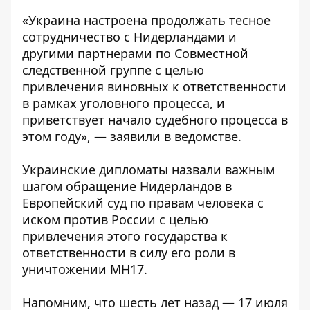
«Украина настроена продолжать тесное
сотрудничество с Нидерландами и
другими партнерами по Совместной
следственной группе с целью
привлечения виновных к ответственности
в рамках уголовного процесса, и
приветствует начало судебного процесса в
этом году», — заявили в ведомстве.
Украинские дипломаты назвали важным
шагом обращение Нидерландов в
Европейский суд по правам человека с
иском против России с целью
привлечения этого государства к
ответственности в силу его роли в
уничтожении МH17.
Напомним, что шесть лет назад — 17 июля