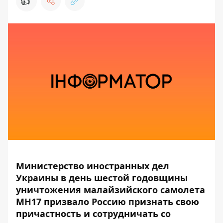
👍
Министерство иностранных дел
Украины в день шестой годовщины
уничтожения малайзийского самолета
МН17 призвало Россию признать свою
причастность и сотрудничать со