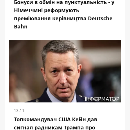
Бонуси в обмін на пунктуальність - у
Німеччині реформують
преміювання керівництва Deutsche
Bahn
13:11
Топкомандувач США Кейн дав
сигнал радникам Трампа про