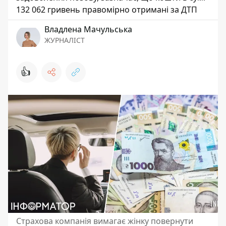
132 062 гривень правомірно отримані за ДТП
Владлена Мачульська
ЖУРНАЛІСТ
👍
Страхова компанія вимагає жінку повернути