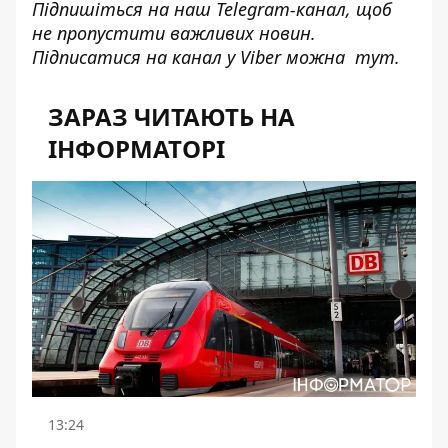
Підпишіться на наш
Telegram-канал
, щоб
не пропустити важливих новин.
Підписатися на канал у Viber можна
тут
.
ЗАРАЗ ЧИТАЮТЬ НА
ІНФОРМАТОРІ
13:24