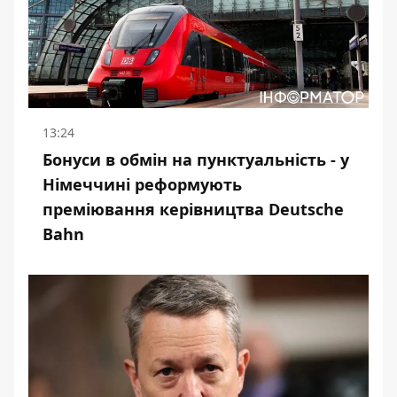
13:24
Бонуси в обмін на пунктуальність - у
Німеччині реформують
преміювання керівництва Deutsche
Bahn