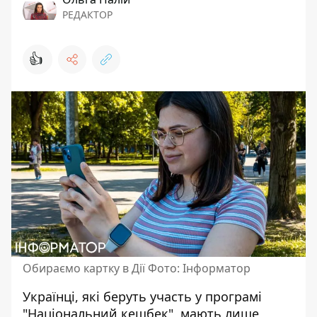
РЕДАКТОР
👍
Обираємо картку в Дії Фото: Інформатор
Українці, які беруть участь у програмі
"Національний кешбек", мають лише