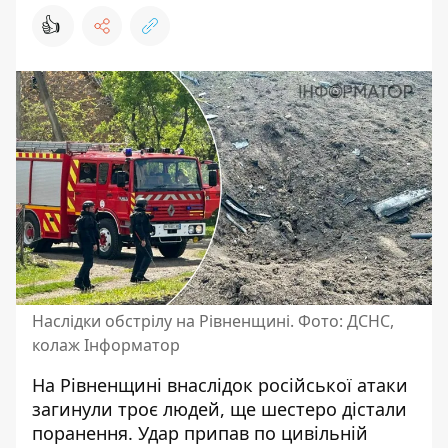
👍
Наслідки обстрілу на Рівненщині. Фото: ДСНС,
колаж Інформатор
На Рівненщині внаслідок
російської атаки
загинули троє людей, ще шестеро дістали
поранення. Удар припав по цивільній