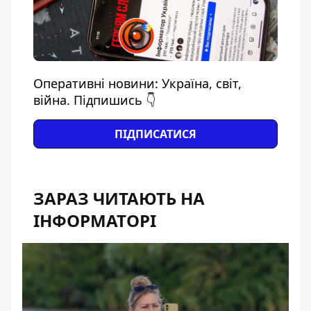
Оперативні новини: Україна, світ,
війна. Підпишись 👇
ПІДПИСАТИСЯ
ЗАРАЗ ЧИТАЮТЬ НА
ІНФОРМАТОРІ