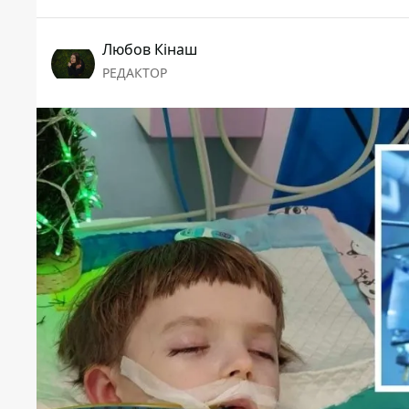
Любов Кінаш
РЕДАКТОР