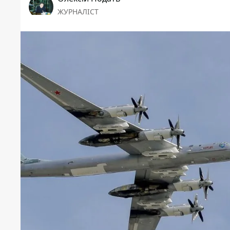
ЖУРНАЛІСТ