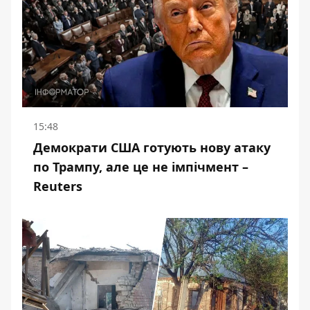
15:48
Демократи США готують нову атаку
по Трампу, але це не імпічмент –
Reuters