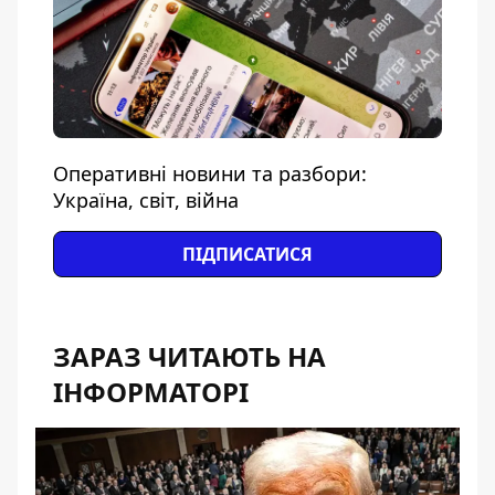
Оперативні новини та разбори:
Україна, світ, війна
ПІДПИСАТИСЯ
ЗАРАЗ ЧИТАЮТЬ НА
ІНФОРМАТОРІ