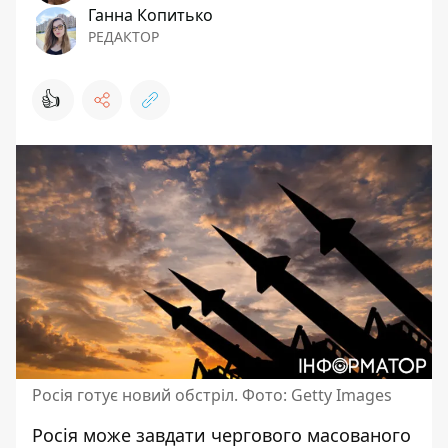
Ганна Копитько
РЕДАКТОР
👍
Росія готує новий обстріл. Фото: Getty Images
Росія може завдати чергового масованого