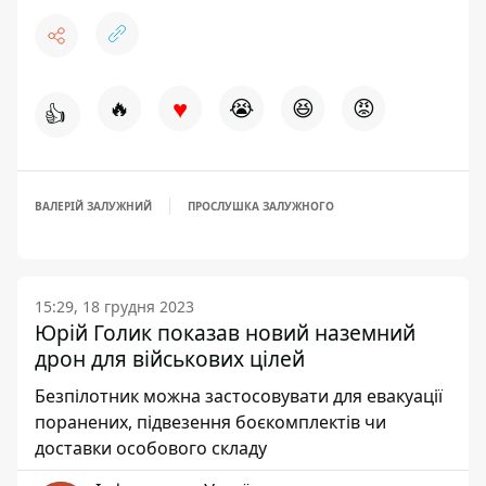
♥
🔥
😭
😆
😡
👍
ВАЛЕРІЙ ЗАЛУЖНИЙ
ПРОСЛУШКА ЗАЛУЖНОГО
15:29, 18 грудня 2023
Юрій Голик показав новий наземний
дрон для військових цілей
Безпілотник можна застосовувати для евакуації
поранених, підвезення боєкомплектів чи
доставки особового складу