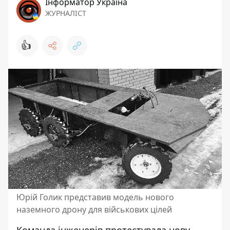
Інформатор Україна
ЖУРНАЛІСТ
👍
Юрій Голик представив модель нового
наземного дрону для військових цілей