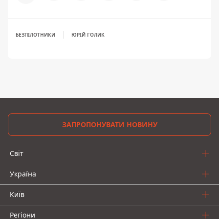
БЕЗПІЛОТНИКИ
ЮРІЙ ГОЛИК
ЗАПРОПОНУВАТИ НОВИНУ
Світ
Україна
Київ
Регіони