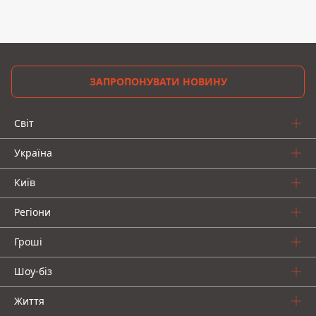
ЗАПРОПОНУВАТИ НОВИНУ
Світ
Україна
Київ
Регіони
Гроші
Шоу-біз
Життя