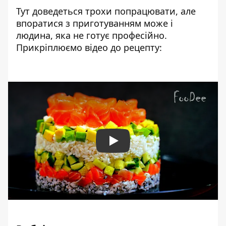
Тут доведеться трохи попрацювати, але
впоратися з приготуванням може і
людина, яка не готує професійно.
Прикріплюємо відео до рецепту:
Play