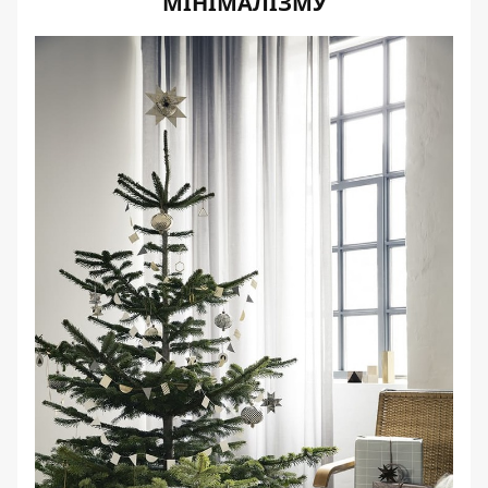
МІНІМАЛІЗМУ