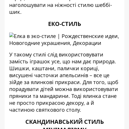
наголошувати на ніжності стилю шеббі-
шик.
ЕКО-СТИЛЬ
У такому стилі слід використовувати
замість іграшок усе, що нам дає природа.
Шишки, каштани, палички кориці,
висушені часточки апельсинів – все це
зійде за ялинкові прикраси. Для того, щоб
порадувати дітей можна використовувати
пряники та мандарини. Тоді ялинка стане
не просто прикрасою декору, а й
частиною святкового столу.
СКАНДИНАВСЬКИЙ СТИЛЬ