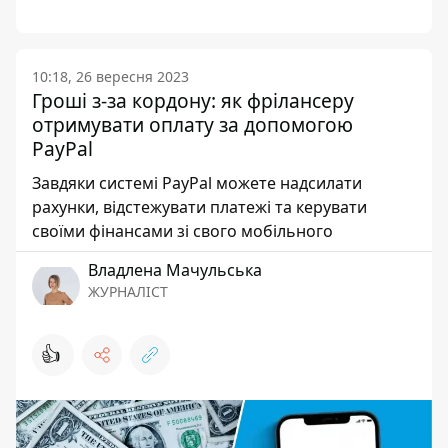
10:18, 26 вересня 2023
Гроші з-за кордону: як фрілансеру
отримувати оплату за допомогою
PayPal
Завдяки системі PayPal можете надсилати
рахунки, відстежувати платежі та керувати
своїми фінансами зі свого мобільного
Владлена Мачульська
ЖУРНАЛІСТ
👍