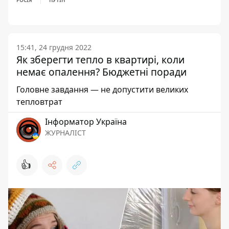
РОСІЯ
ПУТІН
15:41, 24 грудня 2022
Як зберегти тепло в квартирі, коли
немає опалення? Бюджетні поради
Головне завдання — не допустити великих
тепловтрат
Інформатор Україна
ЖУРНАЛІСТ
👍