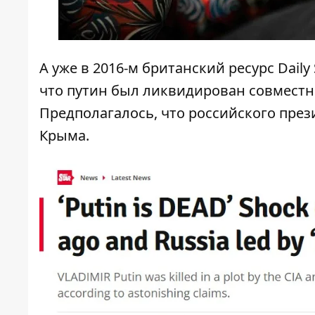
А уже в 2016-м британский ресурс
Daily 
что путин был ликвидирован совместн
Предполагалось, что российского през
Крыма.