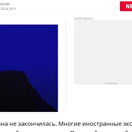
ина не закончилась. Многие иностранные эк