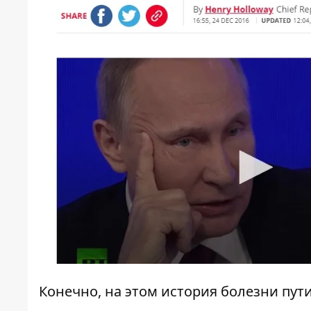
Конечно, на этом история болезни пут