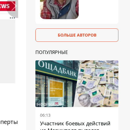
БОЛЬШЕ АВТОРОВ
ПОПУЛЯРНЫЕ
06:13
сперты
Участник боевых действий