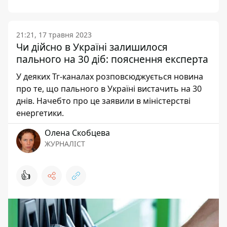
21:21, 17 травня 2023
Чи дійсно в Україні залишилося
пального на 30 діб: пояснення експерта
У деяких Тг-каналах розповсюджується новина
про те, що пального в Україні вистачить на 30
днів. Начебто про це заявили в міністерстві
енергетики.
Олена Скобцева
ЖУРНАЛІСТ
👍