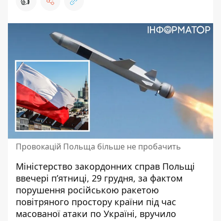
👍
Провокацій Польща більше не пробачить
Міністерство закордонних справ Польщі
ввечері п’ятниці, 29 грудня, за фактом
порушення
російською ракетою
повітряного простору країни
під час
масованої атаки по Україні, вручило