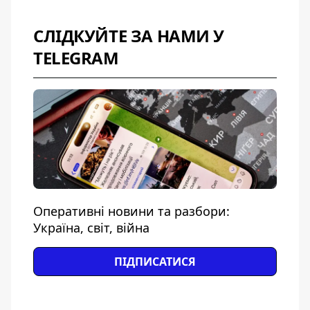
СЛІДКУЙТЕ ЗА НАМИ У
TELEGRAM
Оперативні новини та разбори:
Україна, світ, війна
ПІДПИСАТИСЯ