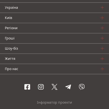
Україна
Київ
Регіони
Гроші
Шоу-біз
Життя
Про нас
Інформатор проекти