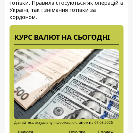
готівки.
Правила стосуються
як операцій в
Україні, так і знімання готівки за
кордоном.
КУРС ВАЛЮТ НА СЬОГОДНІ
Дізнайтесь актуальну інформацію станом на 07.08.2026
Валюта
Покупка
Продаж