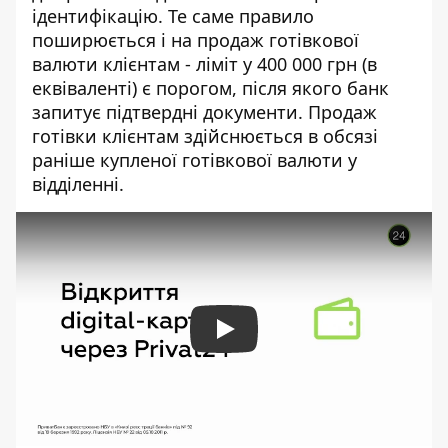
ідентифікацію. Те саме правило
поширюється і на продаж готівкової
валюти клієнтам - ліміт у 400 000 грн (в
еквіваленті) є порогом, після якого банк
запитує підтвердні документи. Продаж
готівки клієнтам здійснюється в обсязі
раніше купленої готівкової валюти у
відділенні.
Play