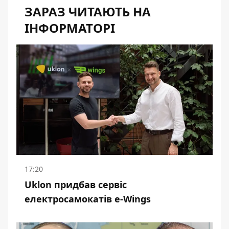
ЗАРАЗ ЧИТАЮТЬ НА
ІНФОРМАТОРІ
17:20
Uklon придбав сервіс
електросамокатів e-Wings