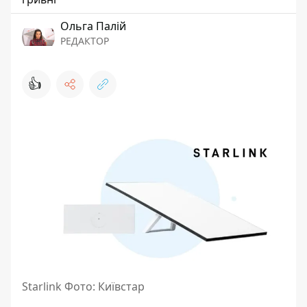
Ольга Палій
РЕДАКТОР
👍
Starlink Фото: Київстар