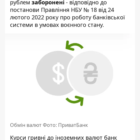
рублем
заборонені
- відповідно до
постанови Правління НБУ № 18 від 24
лютого 2022 року про роботу банківської
системи в умовах воєнного стану.
Обмін валют Фото: ПриватБанк
Курси гривні до іноземних валют банк