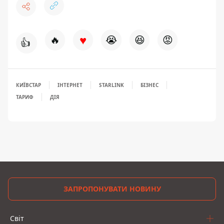
♥
🔥
😭
😆
😡
👍
КИЇВСТАР
ІНТЕРНЕТ
STARLINK
БІЗНЕС
ТАРИФ
ДІЯ
ЗАПРОПОНУВАТИ НОВИНУ
Світ