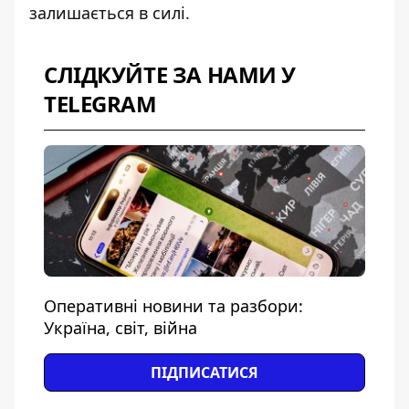
залишається в силі.
СЛІДКУЙТЕ ЗА НАМИ У
TELEGRAM
Оперативні новини та разбори:
Україна, світ, війна
ПІДПИСАТИСЯ