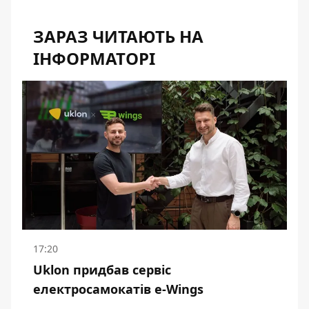
ЗАРАЗ ЧИТАЮТЬ НА
ІНФОРМАТОРІ
17:20
Uklon придбав сервіс
електросамокатів e-Wings