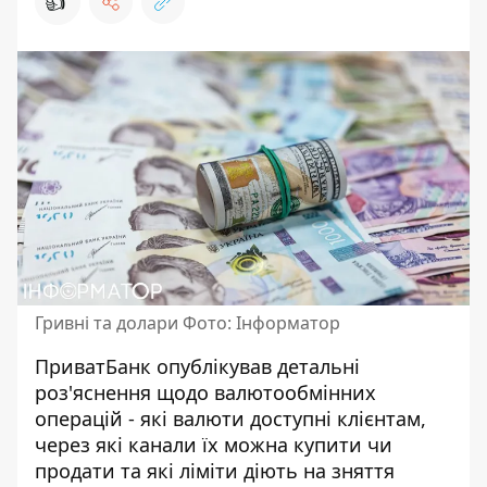
👍
Гривні та долари Фото: Інформатор
ПриватБанк опублікував детальні
роз'яснення щодо валютообмінних
операцій - які валюти доступні клієнтам,
через які канали їх можна купити чи
продати та які ліміти діють на зняття