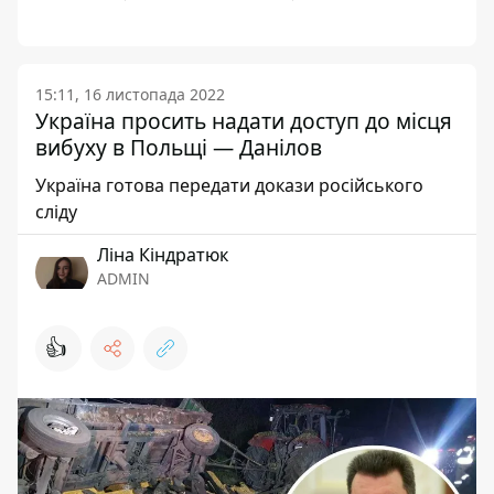
15:11, 16 листопада 2022
Україна просить надати доступ до місця
вибуху в Польщі — Данілов
Україна готова передати докази російського
сліду
Ліна Кіндратюк
ADMIN
👍