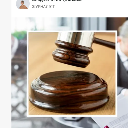
ЖУРНАЛІСТ