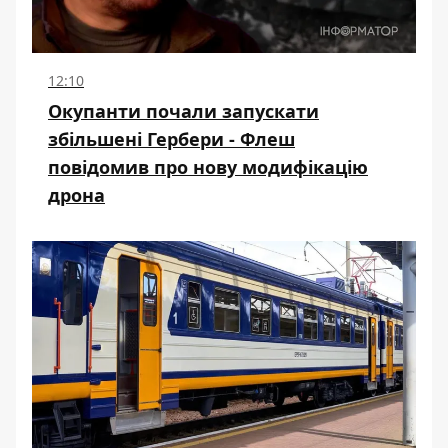
12:10
Окупанти почали запускати
збільшені Гербери - Флеш
повідомив про нову модифікацію
дрона