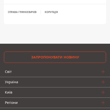
СПРАВА ГРИНКЕВИЧІВ
КОРУПЦІЯ
ЗАПРОПОНУВАТИ НОВИНУ
Світ
Україна
Київ
Регіони