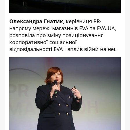
Олександра Гнатик
, керівниця PR-
напряму мережі магазинів EVA та EVA.UA,
розповіла про зміну позиціонування
корпоративної соціальної
відповідальності EVA і вплив війни на неї.