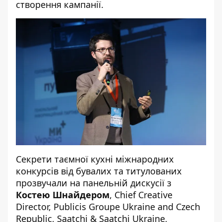
створення кампанії.
Секрети таємної кухні міжнародних
конкурсів від бувалих та титулованих
прозвучали на панельній дискусії з
Костею Шнайдером
, Chief Creative
Director, Publicis Groupe Ukraine and Czech
Republic, Saatchi & Saatchi Ukraine,