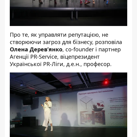
Про те, як управляти репутацією, не
створюючи загроз для бізнесу, розповіла
Олена Дерев’янко
, co-founder і партнер
Агенції PR-Service, віцепрезидент
Української PR-Ліги, д.е.н., професор.