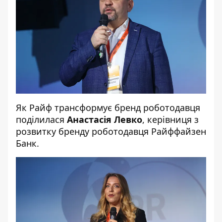
Як Райф трансформує бренд роботодавця
поділилася
Анастасія Левко
, керівниця з
розвитку бренду роботодавця Райффайзен
Банк.