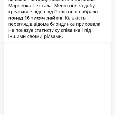
Марченко не стала. Менш ніж за добу
креативне відео від Полякової набрало
понад 16 тисяч лайків
. Кількість
переглядів відома блондинка приховала.
Не показує статистику співачка і під
іншими своїми рілзами.