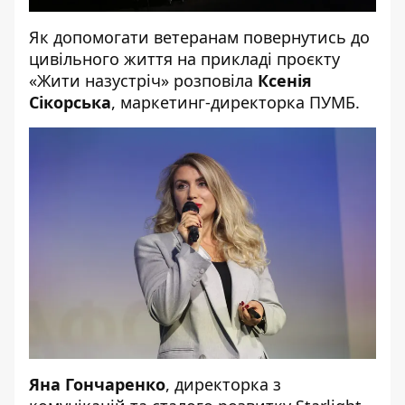
Як допомогати ветеранам повернутись до
цивільного життя на прикладі проєкту
«Жити назустріч» розповіла
Ксенія
Сікорська
, маркетинг-директорка ПУМБ.
Яна Гончаренко
, директорка з