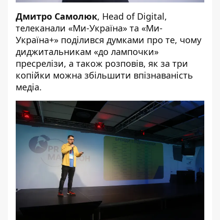
Дмитро Самолюк
, Head of Digital,
телеканали «Ми-Україна» та «Ми-
Україна+» поділився думками про те, чому
диджитальникам «до лампочки»
пресрелізи, а також розповів, як за три
копійки можна збільшити впізнаваність
медіа.