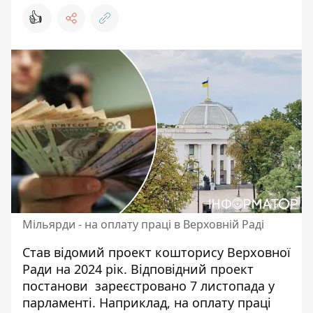
👍
Мільярди - на оплату праці в Верховній Раді
Став відомий проект кошторису Верховної
Ради на 2024 рік. Відповідний проект
постанови зареєстровано 7 листопада у
парламенті. Наприклад, на оплату праці