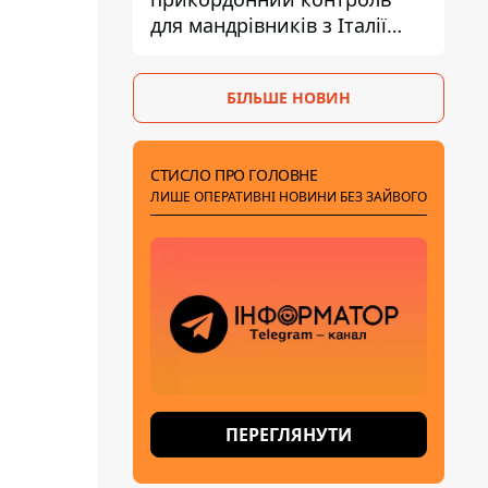
для мандрівників з Італії
через міграційний конфлікт
БІЛЬШЕ НОВИН
СТИСЛО ПРО ГОЛОВНЕ
ЛИШЕ ОПЕРАТИВНІ НОВИНИ БЕЗ ЗАЙВОГО
ПЕРЕГЛЯНУТИ