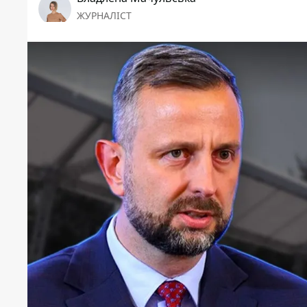
ЖУРНАЛІСТ