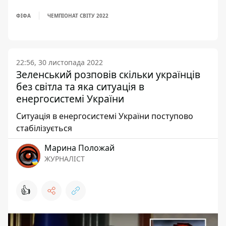
ФІФА
ЧЕМПІОНАТ СВІТУ 2022
22:56, 30 листопада 2022
Зеленський розповів скільки українців
без світла та яка ситуація в
енергосистемі України
Ситуація в енергосистемі України поступово
стабілізується
Марина Положай
ЖУРНАЛІСТ
👍