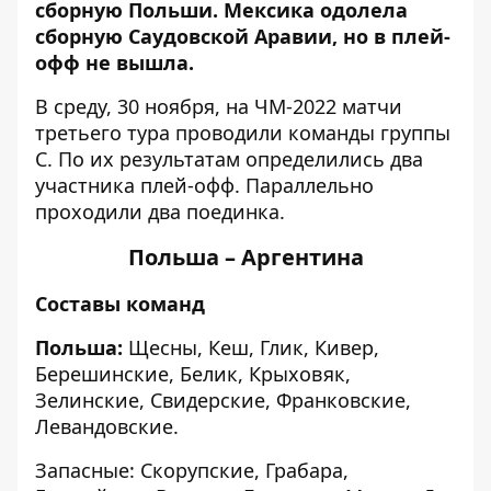
сборную Польши. Мексика одолела
сборную Саудовской Аравии, но в плей-
офф не вышла.
В среду, 30 ноября, на ЧМ-2022 матчи
третьего тура проводили команды группы
С. По их результатам определились два
участника плей-офф. Параллельно
проходили два поединка.
Польша – Аргентина
Составы команд
Польша:
Щесны, Кеш, Глик, Кивер,
Берешинские, Белик, Крыховяк,
Зелинские, Свидерские, Франковские,
Левандовские.
Запасные: Скорупские, Грабара,