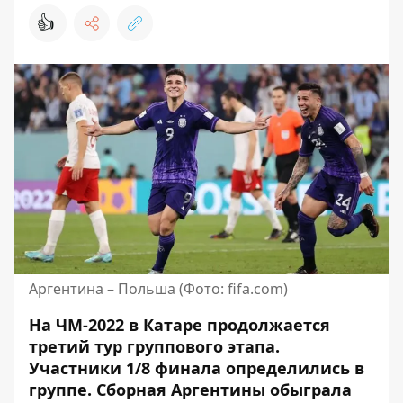
👍
Аргентина – Польша (Фото: fifa.com)
На ЧМ-2022 в Катаре продолжается
третий тур группового этапа.
Участники 1/8 финала
определились в
группе
. Сборная Аргентины обыграла