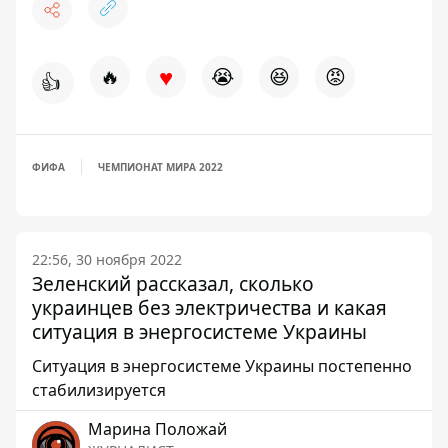
♥
🔥
😭
😆
😡
👍
ФИФА
ЧЕМПИОНАТ МИРА 2022
22:56, 30 ноября 2022
Зеленский рассказал, сколько
украинцев без электричества и какая
ситуация в энергосистеме Украины
Ситуация в энергосистеме Украины постепенно
стабилизируется
Марина Положай