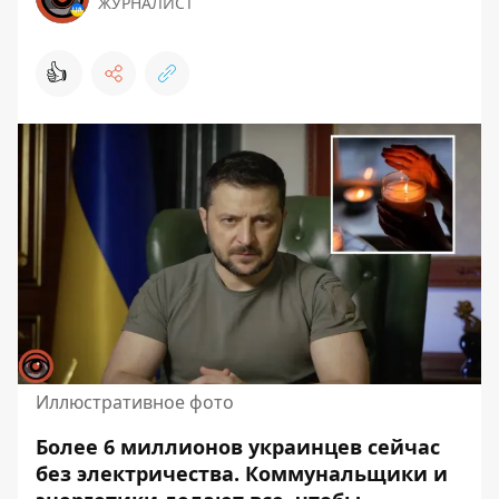
ЖУРНАЛИСТ
👍
Иллюстративное фото
Более 6 миллионов украинцев сейчас
без электричества. Коммунальщики и