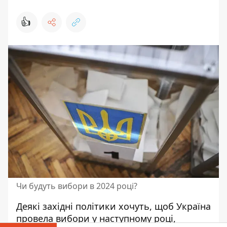
👍
Чи будуть вибори в 2024 році?
Деякі західні політики хочуть, щоб Україна
провела вибори у наступному році
,