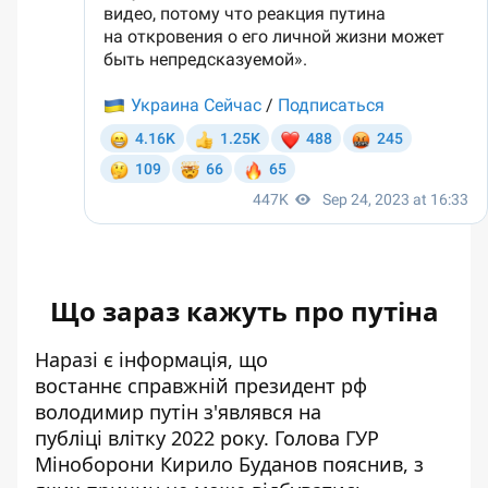
Що зараз кажуть про путіна
Наразі є інформація, що
востаннє справжній президент рф
володимир путін з'являвся на
публіці
влітку 2022 року. Голова ГУР
Міноборони Кирило Буданов пояснив, з