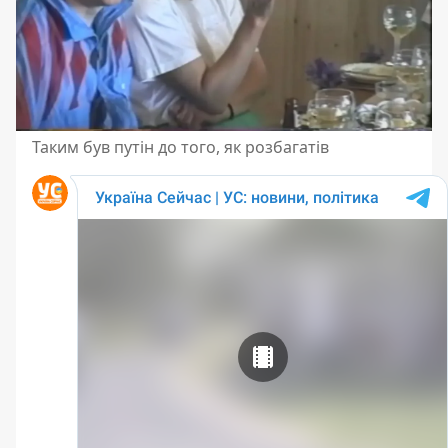
Таким був путін до того, як розбагатів