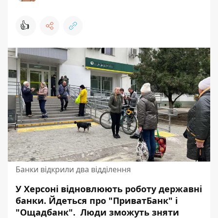
👍
Банки відкрили два відділення
У Херсоні відновлюють роботу державні
банки.
Йдеться про "ПриватБанк"
і
"Ощадбанк". Люди зможуть зняти