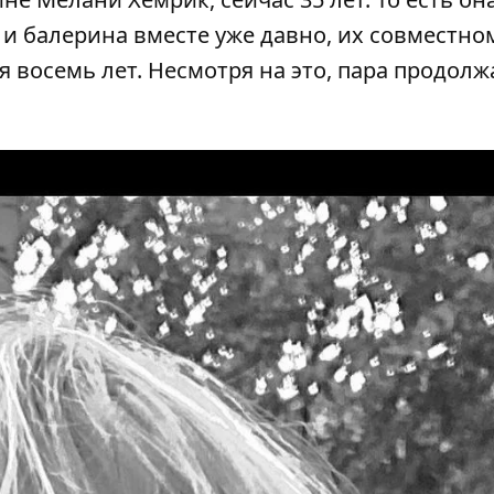
 и балерина вместе уже давно, их совместно
я восемь лет. Несмотря на это, пара продолж