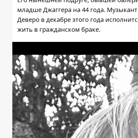
младше Джаггера на 44 года. Музыкант
Деверо в декабре этого года исполнитс
жить в гражданском браке.