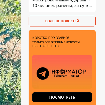
10 человек ранены, за сутки
тысячи атак
БОЛЬШЕ НОВОСТЕЙ
КОРОТКО ПРО ГЛАВНОЕ
ТОЛЬКО ОПЕРАТИВНЫЕ НОВОСТИ,
НИЧЕГО ЛИШНЕГО
ПОСМОТРЕТЬ