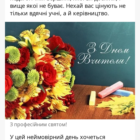
вище якої не буває. Нехай вас цінують не
тільки вдячні учні, а й керівництво.
З професійним святом!
У цей неймовірний день хочеться