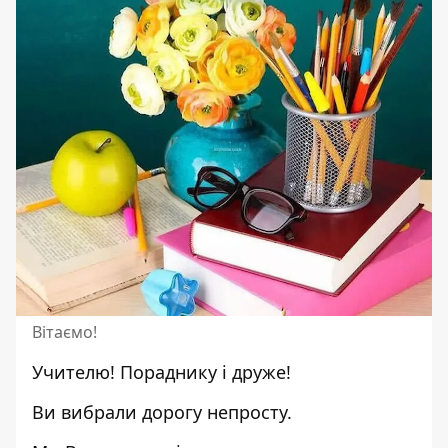
Вітаємо!
Учителю! Пораднику і друже!
Ви вибрали дорогу непросту.