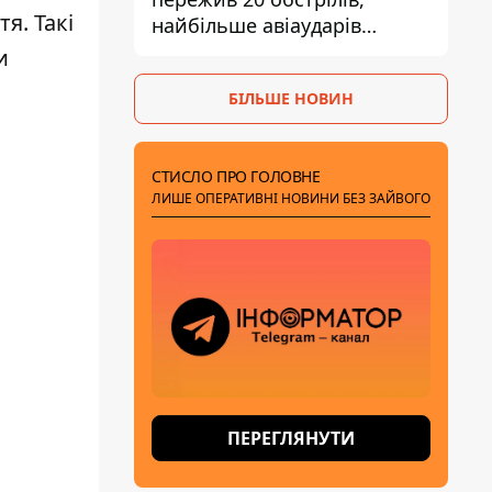
я. Такі
найбільше авіаударів
КАБ-250
и
БІЛЬШЕ НОВИН
СТИСЛО ПРО ГОЛОВНЕ
ЛИШЕ ОПЕРАТИВНІ НОВИНИ БЕЗ ЗАЙВОГО
ПЕРЕГЛЯНУТИ