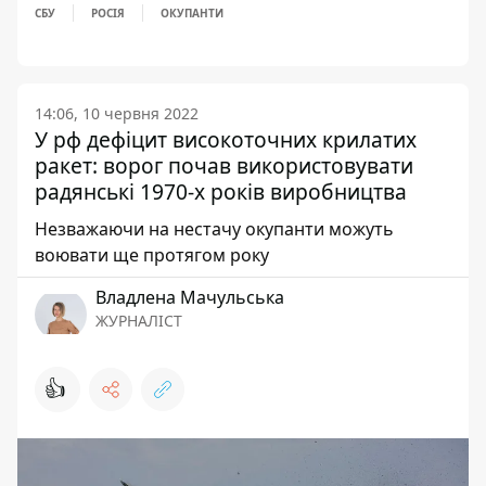
СБУ
РОСІЯ
ОКУПАНТИ
14:06, 10 червня 2022
У рф дефіцит високоточних крилатих
ракет: ворог почав використовувати
радянські 1970-х років виробництва
Незважаючи на нестачу окупанти можуть
воювати ще протягом року
Владлена Мачульська
ЖУРНАЛІСТ
👍