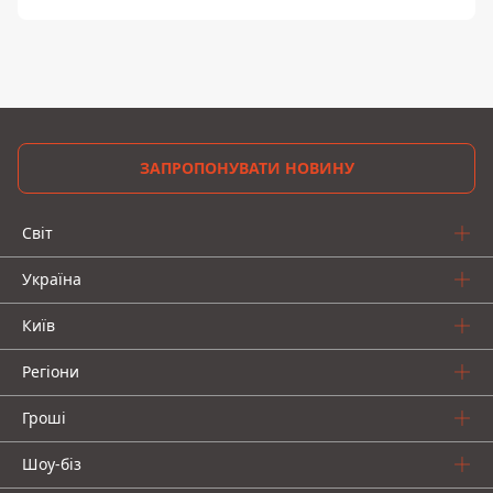
ЗАПРОПОНУВАТИ НОВИНУ
Світ
Україна
Київ
Регіони
Гроші
Шоу-біз