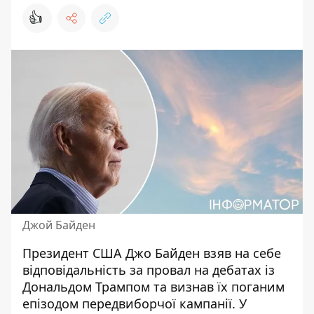
👍
Джой Байден
Президент США Джо Байден взяв на себе
відповідальність за провал на дебатах
із
Дональдом Трампом та визнав їх поганим
епізодом передвиборчої кампанії. У