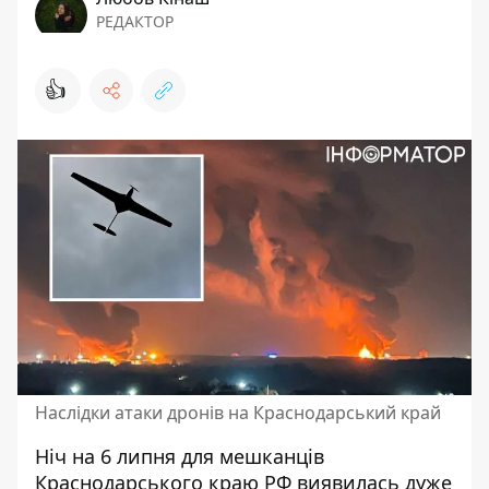
РЕДАКТОР
👍
Наслідки атаки дронів на Краснодарський край
Ніч на 6 липня для мешканців
Краснодарського краю РФ виявилась дуже