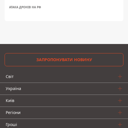
АТАКА ДРОНІВ НА РФ
ЗАПРОПОНУВАТИ НОВИНУ
Світ
Україна
Київ
Регіони
Гроші