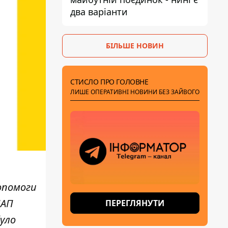
два варіанти
БІЛЬШЕ НОВИН
СТИСЛО ПРО ГОЛОВНЕ
ЛИШЕ ОПЕРАТИВНІ НОВИНИ БЕЗ ЗАЙВОГО
опомоги
НАП
ПЕРЕГЛЯНУТИ
уло