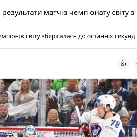
: результати матчів чемпіонату світу з
мпіонів світу зберігалась до останніх секунд
👍