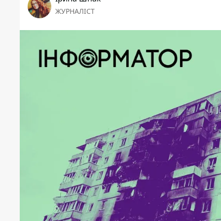
ЖУРНАЛІСТ