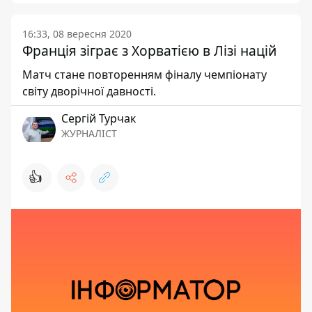
16:33, 08 вересня 2020
Франція зіграє з Хорватією в Лізі націй
Матч стане повторенням фіналу чемпіонату
світу дворічної давності.
Сергій Турчак
ЖУРНАЛІСТ
👍