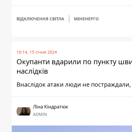
ВІДКЛЮЧЕННЯ СВІТЛА
МІНЕНЕРГО
10:14, 15 січня 2024
Окупанти вдарили по пункту шви
наслідків
Внаслідок атаки люди не постраждали,
Ліна Кіндратюк
ADMIN