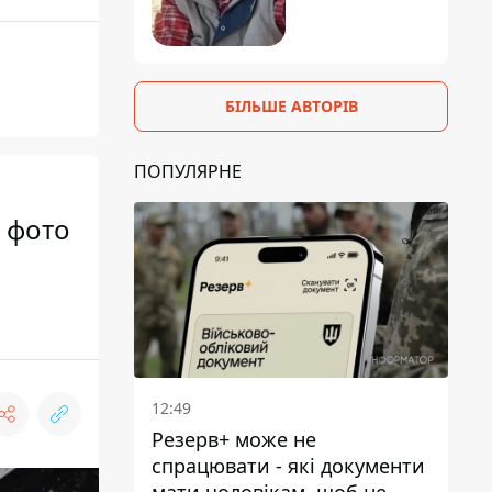
БІЛЬШЕ АВТОРІВ
ПОПУЛЯРНЕ
 фото
12:49
Резерв+ може не
спрацювати - які документи