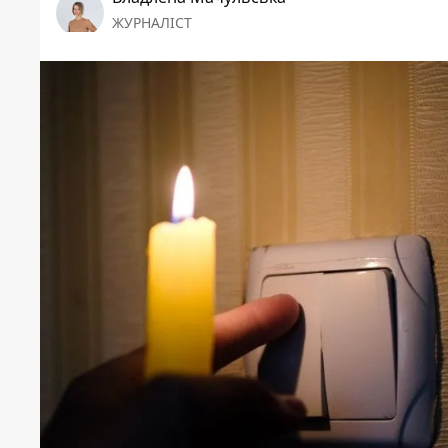
ЖУРНАЛІСТ