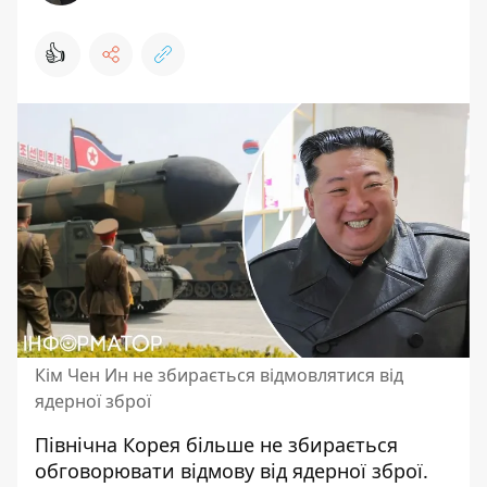
👍
Кім Чен Ин не збирається відмовлятися від
ядерної зброї
Північна Корея більше не збирається
обговорювати відмову від ядерної зброї.