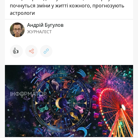
почнуться зміни у житті кожного, прогнозують
астрологи
Андрій Бугулов
ЖУРНАЛІСТ
👍