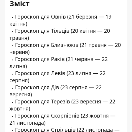
Зміст
Гороскоп для Овнів
(21 березня — 19
квітня)
Гороскоп для Тільців
(20 квітня — 20
травня)
Гороскоп для Близнюків
(21 травня — 20
червня)
Гороскоп для Раків
(21 червня — 22
липня)
Гороскоп для Левів
(23 липня — 22
серпня)
Гороскоп для Дів
(23 серпня — 22
вересня)
Гороскоп для Терезів
(23 вересня — 22
жовтня)
Гороскоп для Скорпіонів
(23 жовтня —
21 листопада)
Гороскоп для Стрільців
(22 листопада —