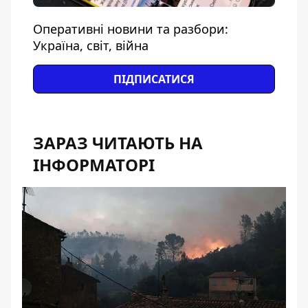
Оперативні новини та разбори:
Україна, світ, війна
ПІДПИСАТИСЯ
ЗАРАЗ ЧИТАЮТЬ НА
ІНФОРМАТОРІ