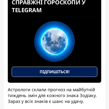
СПРАВЖНІ ГОРОСКОПИ У
TELEGRAM
ПІДПИШІТЬСЯ!
Астрологи склали прогноз на майбутній
тиждень змін для кожного знака Зодіаку.
Зараз у всіх знаків є шанс на удачу.