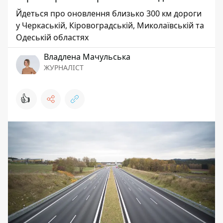
Йдеться про оновлення близько 300 км дороги
у Черкаській, Кіровоградській, Миколаївській та
Одеській областях
Владлена Мачульська
ЖУРНАЛІСТ
👍