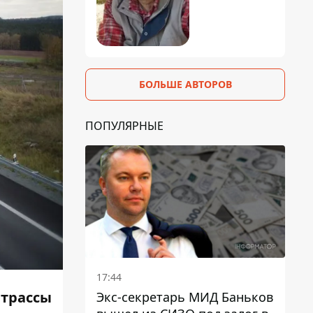
БОЛЬШЕ АВТОРОВ
ПОПУЛЯРНЫЕ
17:44
 трассы
Экс-секретарь МИД Баньков