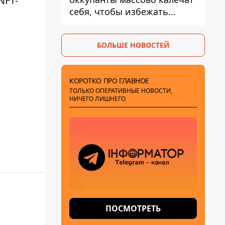
NFT-
себя, чтобы избежать
штурмов - ГУР
БОЛЬШЕ НОВОСТЕЙ
КОРОТКО ПРО ГЛАВНОЕ
ТОЛЬКО ОПЕРАТИВНЫЕ НОВОСТИ,
НИЧЕГО ЛИШНЕГО
ПОСМОТРЕТЬ