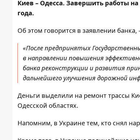
Киев – Одесса
. Завершить работы на
года.
Об этом говорится в заявлении
банка
,
«После предпринятых Государственн
в направлении повышения эффективн
банка реконструкции и развития при
дальнейшего улучшения дорожной инф
Деньги выделили на ремонт трассы Кие
Одесской областях.
Напомним, в Украине тем, кто
снял нар