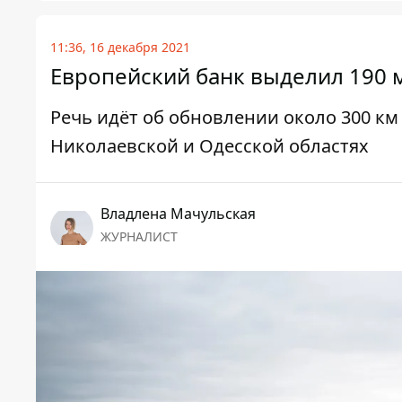
11:36, 16 декабря 2021
Европейский банк выделил 190 м
Речь идёт об обновлении около 300 км
Николаевской и Одесской областях
Владлена Мачульская
ЖУРНАЛИСТ