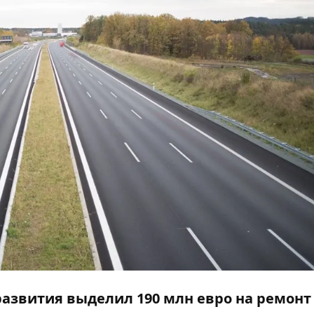
развития выделил 190 млн евро
на ремонт