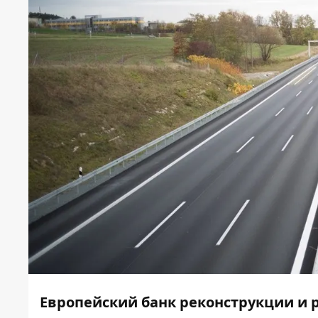
Европейский банк реконструкции и 