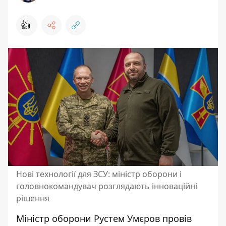
👍
Нові технології для ЗСУ: міністр оборони і
головнокомандувач розглядають інноваційні
рішення
Міністр оборони Рустем Умєров провів