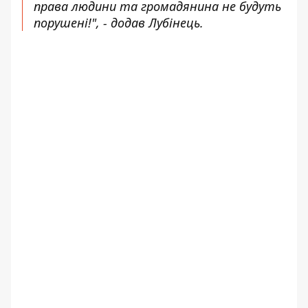
права людини та громадянина не будуть
порушені!", - додав Лубінець.