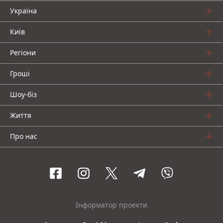
Україна
Київ
Регіони
Гроші
Шоу-біз
Життя
Про нас
Інформатор проекти