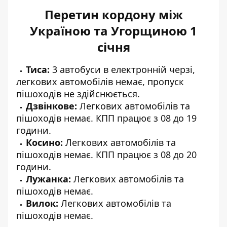
Перетин кордону між
Україною та Угорщиною 1
січня
Тиса:
3 автобуси в електронній черзі,
легкових автомобілів немає, пропуск
пішоходів не здійснюється.
Дзвінкове:
Легкових автомобілів та
пішоходів немає. КПП працює з 08 до 19
години.
Косино:
Легкових автомобілів та
пішоходів немає. КПП працює з 08 до 20
години.
Лужанка:
Легкових автомобілів та
пішоходів немає.
Вилок:
Легкових автомобілів та
пішоходів немає.