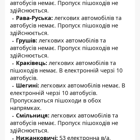
автобусів немає. Пропуск пішоходів не
здійснюється.
Рава-Руська:
легкових автомобілів та
автобусів немає. Пропуск пішоходів не
здійснюється.
Грушів:
легкових автомобілів та
автобусів немає. Пропуск пішоходів не
здійснюється.
Краківець:
легкових автомобілів та
пішоходів немає. В електронній черзі 10
автобусів.
Шегині:
легкових автомобілів немає. В
електронній черзі 10 автобусів.
Пропускаються пішоходи в обох
напрямках.
Смільниця:
легкових автомобілів та
автобусів немає. Пропуск пішоходів не
здійснюється.
Нижанковичі:
53 електронна в/а,