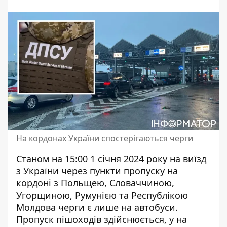
На кордонах України спостерігаються черги
Станом на 15:00 1 січня 2024 року на виїзд
з України через пункти пропуску на
кордоні з Польщею, Словаччиною,
Угорщиною, Румунією та Республікою
Молдова
черги є лише на автобуси
.
Пропуск пішоходів здійснюється, у на