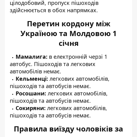
цілодобовий, пропуск пішоходів
здійснюється в обох напрямках.
Перетин кордону між
Україною та Молдовою 1
січня
Мамалига:
в електронній черзі 1
автобус. Пішоходів та легкових
автомобілів немає.
Кельменці:
легкових автомобілів,
пішоходів та автобусів немає.
Росошани:
легкових автомобілів,
пішоходів та автобусів немає.
Сокиряни:
легкових автомобілів,
пішоходів та автобусів немає.
Правила виїзду чоловіків за