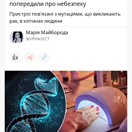
попередили про небезпеку
Пристрої пов'язані з мутаціями, що викликають
рак, в клітинах людини
Марія Майборода
ЖУРНАЛІСТ
👍