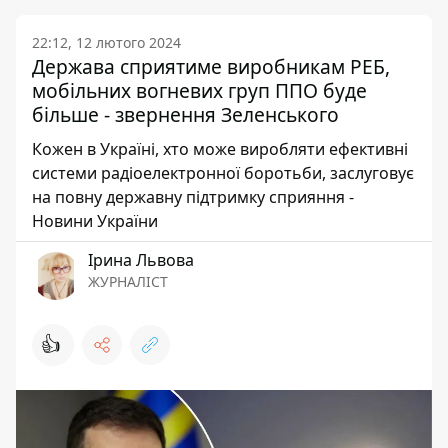
22:12, 12 лютого 2024
Держава сприятиме виробникам РЕБ,
мобільних вогневих груп ППО буде
більше - звернення Зеленського
Кожен в Україні, хто може виробляти ефективні
системи радіоелектронної боротьби, заслуговує
на повну державну підтримку сприяння -
Новини України
Ірина Львова
ЖУРНАЛІСТ
👍