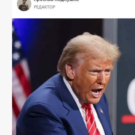
РЕДАКТОР