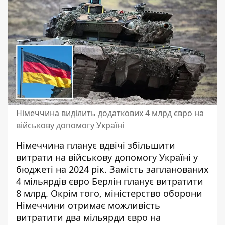
Німеччина виділить додаткових 4 млрд євро на
військову допомогу Україні
Німеччина планує вдвічі збільшити
витрати на військову допомогу Україні
у
бюджеті на 2024 рік. Замість запланованих
4 мільярдів євро Берлін планує витратити
8 млрд. Окрім того, міністерство оборони
Німеччини отримає можливість
витратити два мільярди євро на