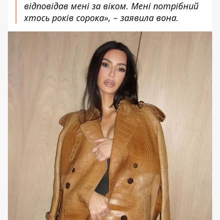
відповідав мені за віком. Мені потрібний
хтось років сорока», –
заявила вона
.