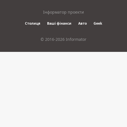
Інформатор проекти
Столиця
Ваші фінанси
Авто
Geek
© 2016-2026 Informator