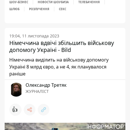
ШОУ-БІЗНЕС
НОВОСТИ ШОУБИЗА
ТЕЛЕБАЧЕННЯ
ШЛЮБ
РОЗЛУЧЕННЯ
СЕКС
19:04, 11 листопада 2023
Німеччина вдвічі збільшить військову
допомогу Україні - Bild
Німеччина виділить на військову допомогу
Україні 8 млрд євро, а не 4, як планувалося
раніше
Олександр Третяк
ЖУРНАЛІСТ
👍