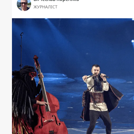
ЖУРНАЛІСТ