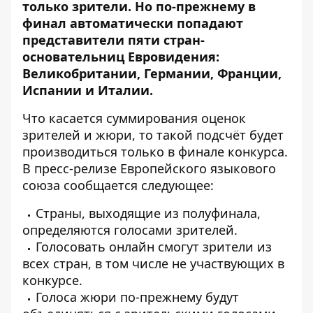
только зрители. Но по-прежнему в
финал автоматически попадают
представители пяти стран-
основательниц Евровидения:
Великобритании, Германии, Франции,
Испании и Италии.
Что касается суммирования оценок
зрителей и жюри, то такой подсчёт будет
производиться
только в финале конкурса
.
В пресс-релизе Европейского языкового
союза
сообщается следующее
:
Страны, выходящие из полуфинала,
определяются голосами зрителей.
Голосовать онлайн смогут зрители из
всех стран, в том числе не участвующих в
конкурсе.
Голоса жюри по-прежнему будут