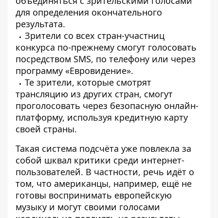
объединяться с зрительскими голосами
для определения окончательного
результата.
Зрители со всех стран-участниц
конкурса по-прежнему смогут голосовать
посредством SMS, по телефону или через
программу «Евровидение».
Те зрители, которые смотрят
трансляцию из других стран, смогут
проголосовать через безопасную онлайн-
платформу, используя кредитную карту
своей страны.
Такая система подсчёта уже повлекла за
собой шквал критики среди интернет-
пользователей. В частности, речь идёт о
том, что американцы, например, ещё не
готовы воспринимать европейскую
музыку и могут своими голосами